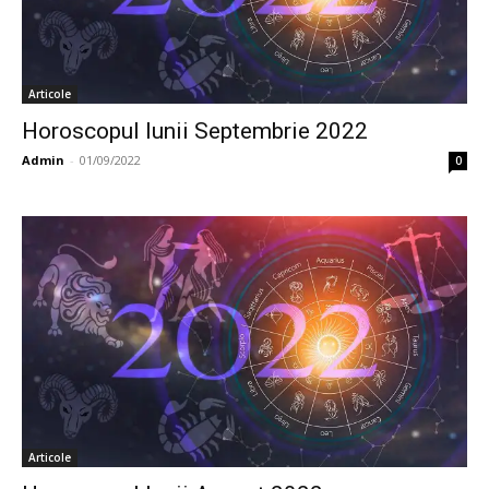
Articole
Horoscopul lunii Septembrie 2022
Admin
-
01/09/2022
0
Articole