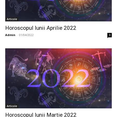
Articole
Horoscopul lunii Aprilie 2022
Admin
-
01/04/2022
0
Articole
Horoscopul lunii Martie 2022