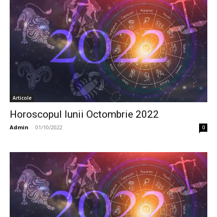
Articole
Horoscopul lunii Octombrie 2022
Admin
-
01/10/2022
0