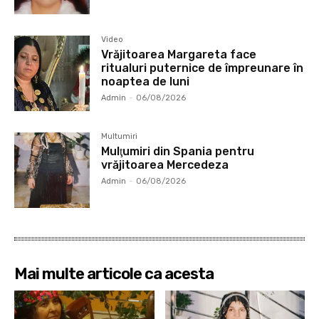
Video
Vrăjitoarea Margareta face
ritualuri puternice de împreunare în
noaptea de luni
Admin
-
06/08/2026
Multumiri
Mulţumiri din Spania pentru
vrăjitoarea Mercedeza
Admin
-
06/08/2026
Mai multe articole ca acesta