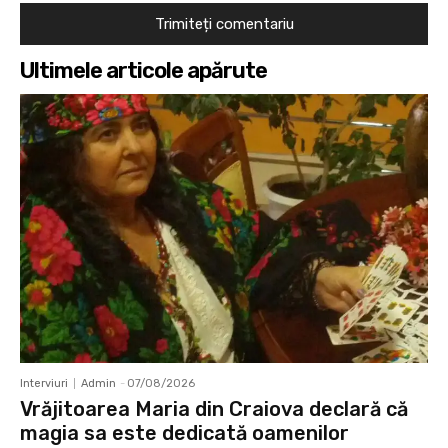
Ultimele articole apărute
Interviuri
Admin
-
07/08/2026
Vrăjitoarea Maria din Craiova declară că
magia sa este dedicată oamenilor