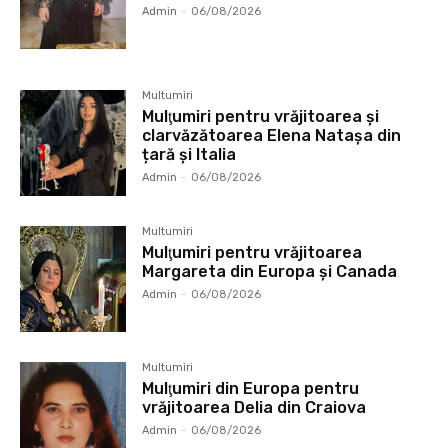
Admin
-
06/08/2026
Multumiri
Mulţumiri pentru vrăjitoarea și
clarvăzătoarea Elena Natașa din
țară și Italia
Admin
-
06/08/2026
Multumiri
Mulţumiri pentru vrăjitoarea
Margareta din Europa și Canada
Admin
-
06/08/2026
Multumiri
Mulţumiri din Europa pentru
vrăjitoarea Delia din Craiova
Admin
-
06/08/2026