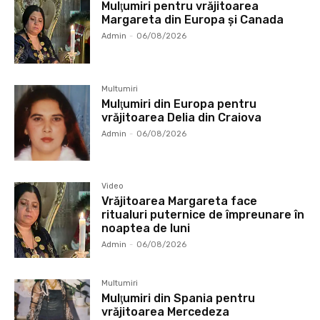
Mulţumiri pentru vrăjitoarea
Margareta din Europa și Canada
Admin
-
06/08/2026
Multumiri
Mulţumiri din Europa pentru
vrăjitoarea Delia din Craiova
Admin
-
06/08/2026
Video
Vrăjitoarea Margareta face
ritualuri puternice de împreunare în
noaptea de luni
Admin
-
06/08/2026
Multumiri
Mulţumiri din Spania pentru
vrăjitoarea Mercedeza