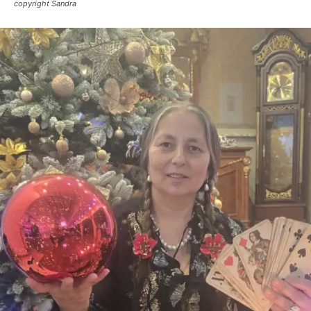
copyright Sandra