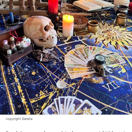
copyright Sandra