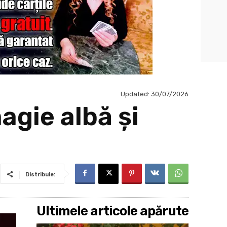
Updated:
30/07/2026
agie albă și
Distribuie:
Ultimele articole apărute