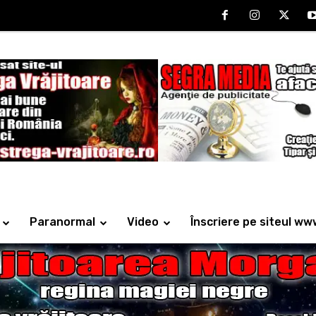
Paranormal
Video
Înscriere pe siteul ww