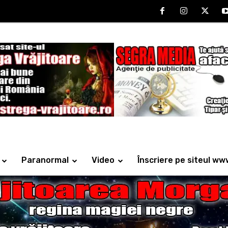
Paranormal
Video
Înscriere pe siteul ww