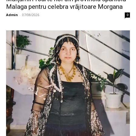
Malaga pentru celebra vrăjitoare Morgana
Admin
-
07/08/2026
0