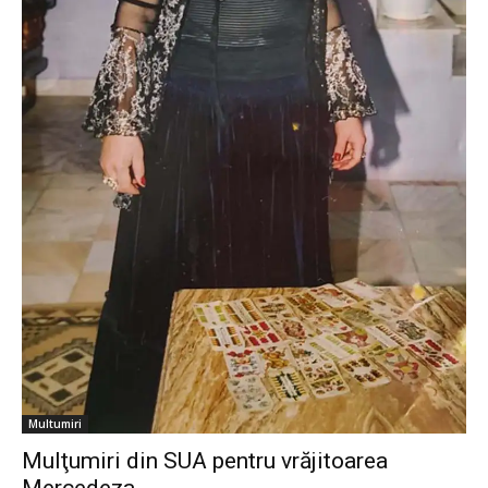
Multumiri
Mulţumiri din SUA pentru vrăjitoarea
Mercedeza