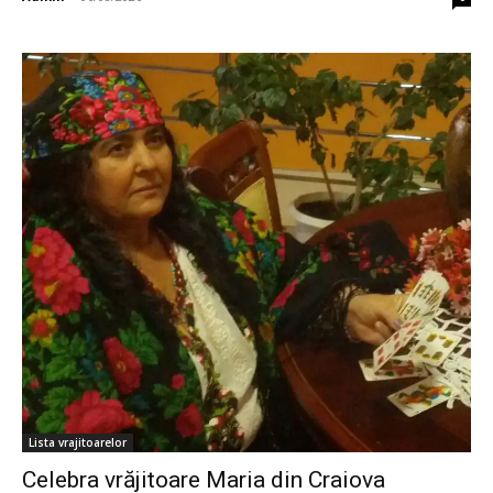
Lista vrajitoarelor
Celebra vrăjitoare Maria din Craiova