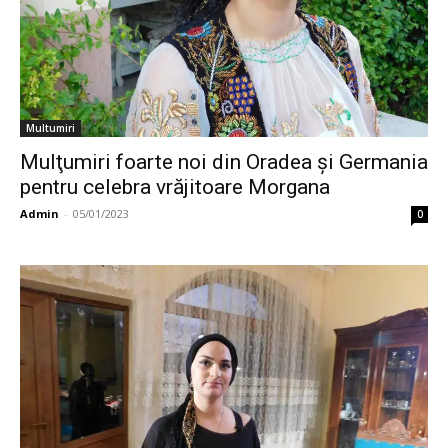
Multumiri
Mulţumiri foarte noi din Oradea și Germania
pentru celebra vrăjitoare Morgana
Admin
-
05/01/2023
0