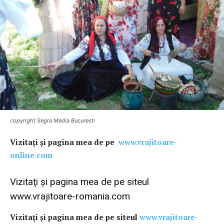
copyright Segra Media Bucuresti
Vi
zitaţi şi pagina mea de pe
www.vrajitoare-
online.com
Vizitaţi şi pagina mea de pe siteul
www.vrajitoare-romania.com
Vizitaţi şi pagina mea de pe siteul
www.vrajitoare-