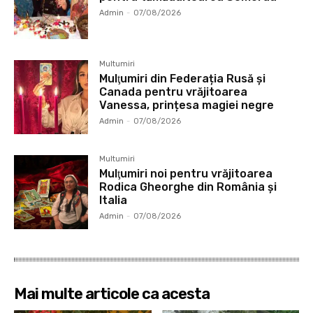
Admin
-
07/08/2026
Multumiri
Mulţumiri din Federația Rusă și
Canada pentru vrăjitoarea
Vanessa, prințesa magiei negre
Admin
-
07/08/2026
Multumiri
Mulţumiri noi pentru vrăjitoarea
Rodica Gheorghe din România și
Italia
Admin
-
07/08/2026
Mai multe articole ca acesta