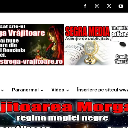
Paranormal
Video
Înscriere pe siteul ww