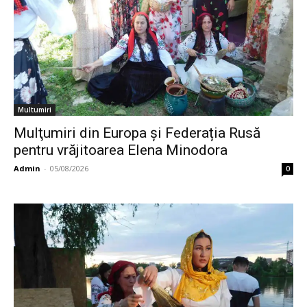
Multumiri
Mulţumiri din Europa și Federația Rusă
pentru vrăjitoarea Elena Minodora
Admin
-
05/08/2026
0