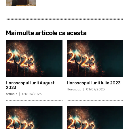
Mai multe articole ca acesta
Horoscopul lunii August
Horoscopul lunii Iulie 2023
2023
Horoscop
01/07/2023
Articole
01/08/2023