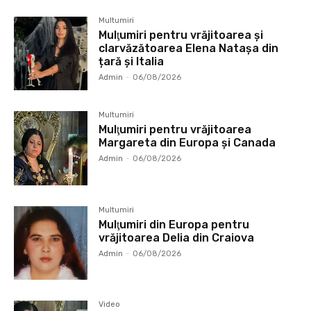
Multumiri
Mulţumiri pentru vrăjitoarea și
clarvăzătoarea Elena Natașa din
țară și Italia
Admin
-
06/08/2026
Multumiri
Mulţumiri pentru vrăjitoarea
Margareta din Europa și Canada
Admin
-
06/08/2026
Multumiri
Mulţumiri din Europa pentru
vrăjitoarea Delia din Craiova
Admin
-
06/08/2026
Video