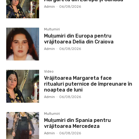
Admin
-
06/08/2026
Multumiri
Mulţumiri din Europa pentru
vrăjitoarea Delia din Craiova
Admin
-
06/08/2026
Video
Vrăjitoarea Margareta face
ritualuri puternice de împreunare în
noaptea de luni
Admin
-
06/08/2026
Multumiri
Mulţumiri din Spania pentru
vrăjitoarea Mercedeza
Admin
-
06/08/2026