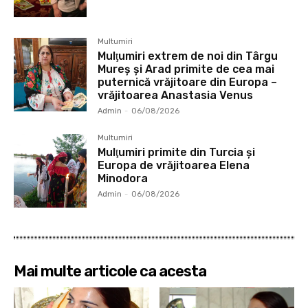
Multumiri
Mulţumiri extrem de noi din Târgu
Mureș și Arad primite de cea mai
puternică vrăjitoare din Europa –
vrăjitoarea Anastasia Venus
Admin
-
06/08/2026
Multumiri
Mulţumiri primite din Turcia și
Europa de vrăjitoarea Elena
Minodora
Admin
-
06/08/2026
Mai multe articole ca acesta