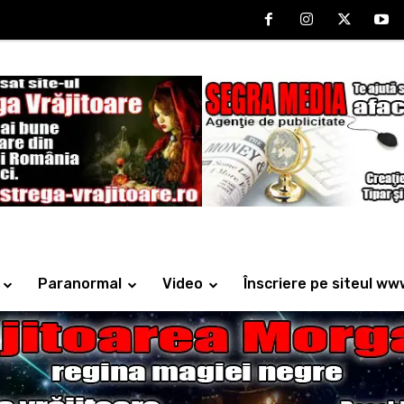
Paranormal
Video
Înscriere pe siteul ww