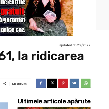
Updated:
15/12/2022
1, la ridicarea
Distribuie:
Ultimele articole apărute