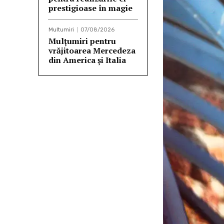
prestigioase în magie
Multumiri
07/08/2026
Mulțumiri pentru
vrăjitoarea Mercedeza
din America și Italia