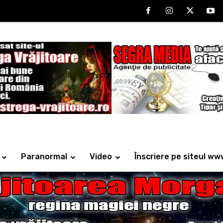
Paranormal
Video
Înscriere pe siteul ww