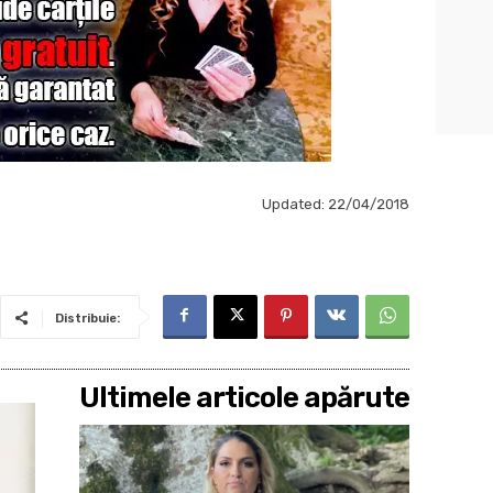
Updated:
22/04/2018
Distribuie:
Ultimele articole apărute