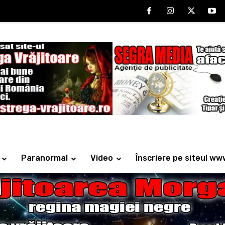
Paranormal
Video
Înscriere pe siteul ww