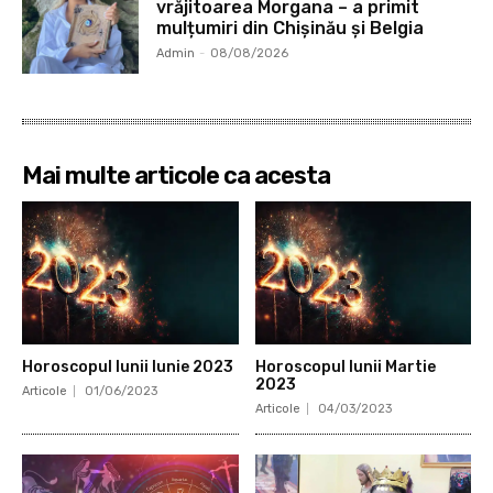
vrăjitoarea Morgana – a primit
mulțumiri din Chișinău și Belgia
Admin
-
08/08/2026
Mai multe articole ca acesta
Horoscopul lunii Iunie 2023
Horoscopul lunii Martie
2023
Articole
01/06/2023
Articole
04/03/2023