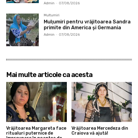
Admin
-
07/08/2026
Multumiri
Mulţumiri pentru vrăjitoarea Sandra
primite din America și Germania
Admin
-
07/08/2026
Mai multe articole ca acesta
Vrăjitoarea Margareta face
Vrăjitoarea Mercedeza din
ritualuri puternice de
Craiova vă ajută!