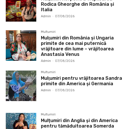
Rodica Gheorghe din România și
Italia
Admin
-
07/08/2026
Multumiri
Mulţumiri din România și Ungaria
primite de cea mai puternică
vrăjitoare din lume – vrăjitoarea
Anastasia Venus
Admin
-
07/08/2026
Multumiri
Mulţumiri pentru vrăjitoarea Sandra
primite din America și Germania
Admin
-
07/08/2026
Multumiri
Mulțumiri din Anglia și din America
pentru tămăduitoarea Somerda