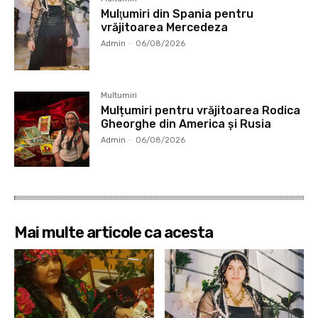
Mulţumiri din Spania pentru
vrăjitoarea Mercedeza
Admin
-
06/08/2026
Multumiri
Mulțumiri pentru vrăjitoarea Rodica
Gheorghe din America și Rusia
Admin
-
06/08/2026
Mai multe articole ca acesta