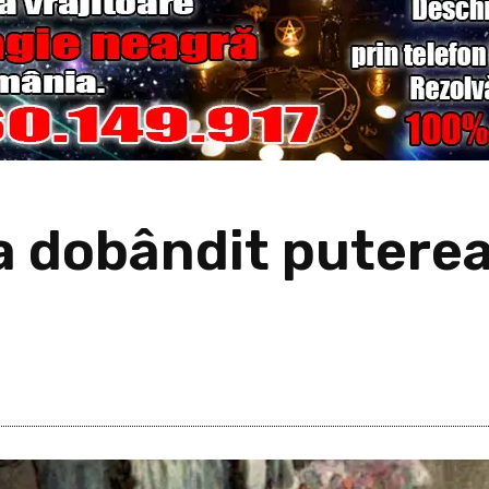
 dobândit puterea