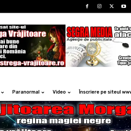
Paranormal
Video
Înscriere pe siteul ww