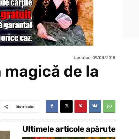
Updated:
09/08/2018
 magică de la
Distribuie:
Ultimele articole apărute