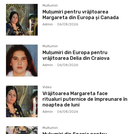
Multumiri
Mulţumiri pentru vrăjitoarea
Margareta din Europa și Canada
Admin
-
06/08/2026
Multumiri
Mulţumiri din Europa pentru
vrăjitoarea Delia din Craiova
Admin
-
06/08/2026
Video
Vrăjitoarea Margareta face
ritualuri puternice de împreunare în
noaptea de luni
Admin
-
06/08/2026
Multumiri