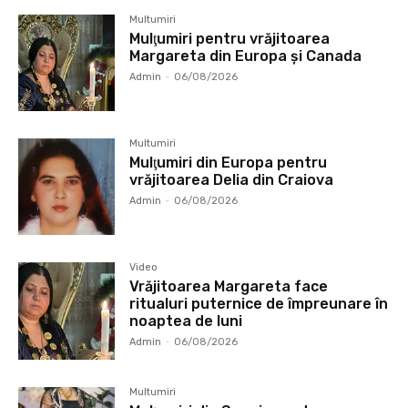
Multumiri
Mulţumiri pentru vrăjitoarea
Margareta din Europa și Canada
Admin
-
06/08/2026
Multumiri
Mulţumiri din Europa pentru
vrăjitoarea Delia din Craiova
Admin
-
06/08/2026
Video
Vrăjitoarea Margareta face
ritualuri puternice de împreunare în
noaptea de luni
Admin
-
06/08/2026
Multumiri