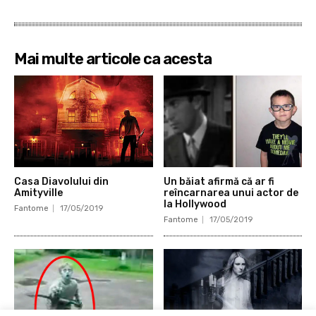
Mai multe articole ca acesta
Casa Diavolului din
Un băiat afirmă că ar fi
Amityville
reîncarnarea unui actor de
la Hollywood
Fantome
17/05/2019
Fantome
17/05/2019