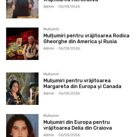
Admin
-
06/08/2026
Multumiri
Mulțumiri pentru vrăjitoarea Rodica
Gheorghe din America și Rusia
Admin
-
06/08/2026
Multumiri
Mulţumiri pentru vrăjitoarea
Margareta din Europa și Canada
Admin
-
06/08/2026
Multumiri
Mulţumiri din Europa pentru
vrăjitoarea Delia din Craiova
Admin
-
06/08/2026