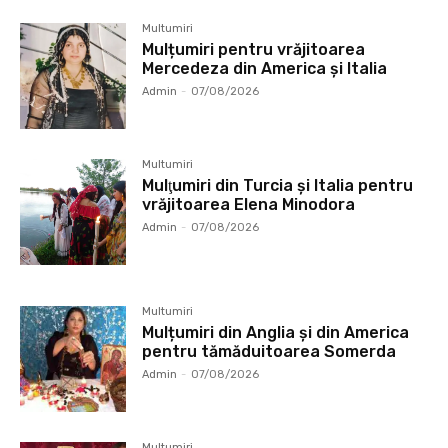
Multumiri
Mulțumiri pentru vrăjitoarea
Mercedeza din America și Italia
Admin
-
07/08/2026
Multumiri
Mulţumiri din Turcia și Italia pentru
vrăjitoarea Elena Minodora
Admin
-
07/08/2026
Multumiri
Mulțumiri din Anglia și din America
pentru tămăduitoarea Somerda
Admin
-
07/08/2026
Multumiri