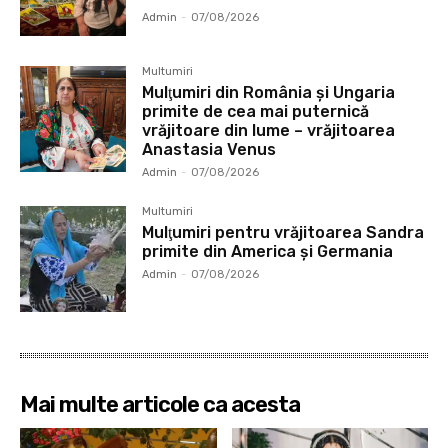
Admin
-
07/08/2026
Multumiri
Mulţumiri din România și Ungaria
primite de cea mai puternică
vrăjitoare din lume – vrăjitoarea
Anastasia Venus
Admin
-
07/08/2026
Multumiri
Mulţumiri pentru vrăjitoarea Sandra
primite din America și Germania
Admin
-
07/08/2026
Mai multe articole ca acesta