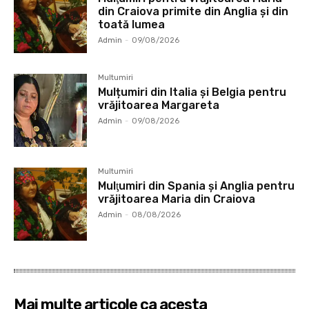
din Craiova primite din Anglia și din
toată lumea
Admin
-
09/08/2026
Multumiri
Mulțumiri din Italia și Belgia pentru
vrăjitoarea Margareta
Admin
-
09/08/2026
Multumiri
Mulţumiri din Spania şi Anglia pentru
vrăjitoarea Maria din Craiova
Admin
-
08/08/2026
Mai multe articole ca acesta