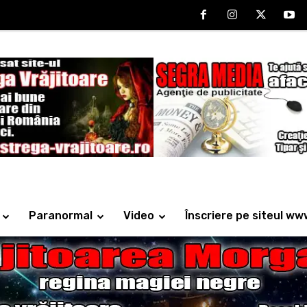
Paranormal
Video
Înscriere pe siteul ww