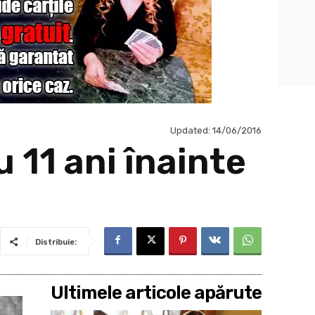
Updated:
14/06/2016
 11 ani înainte
Distribuie:
Ultimele articole apărute