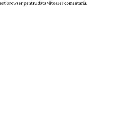
cest browser pentru data viitoare i comentariu.