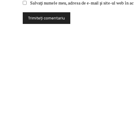
Salvați numele meu, adresa de e-mail și site-ul web în a