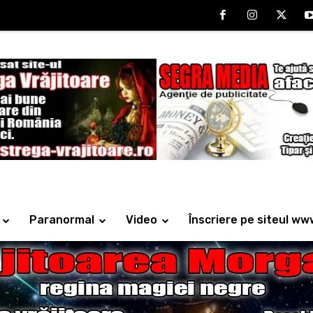
Paranormal
Video
Înscriere pe siteul ww