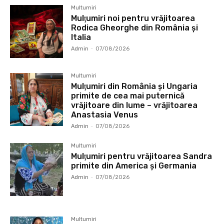
Multumiri
Mulţumiri noi pentru vrăjitoarea
Rodica Gheorghe din România și
Italia
Admin
-
07/08/2026
Multumiri
Mulţumiri din România și Ungaria
primite de cea mai puternică
vrăjitoare din lume – vrăjitoarea
Anastasia Venus
Admin
-
07/08/2026
Multumiri
Mulţumiri pentru vrăjitoarea Sandra
primite din America și Germania
Admin
-
07/08/2026
Multumiri