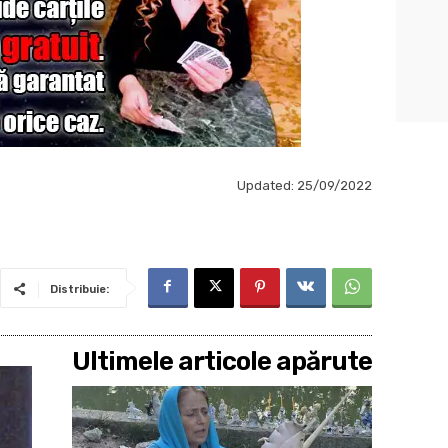
Updated:
25/09/2022
Distribuie:
Ultimele articole apărute