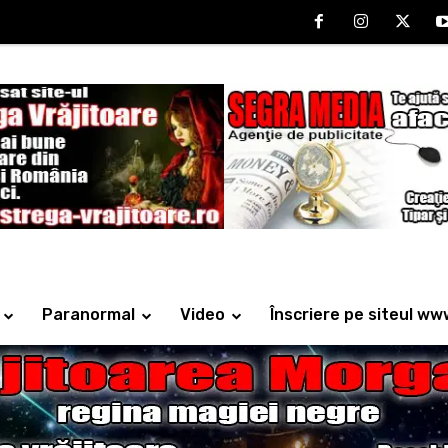
Paranormal
Video
Înscriere pe siteul ww