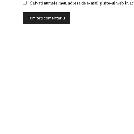
Salvați numele meu, adresa de e-mail și site-ul web în a