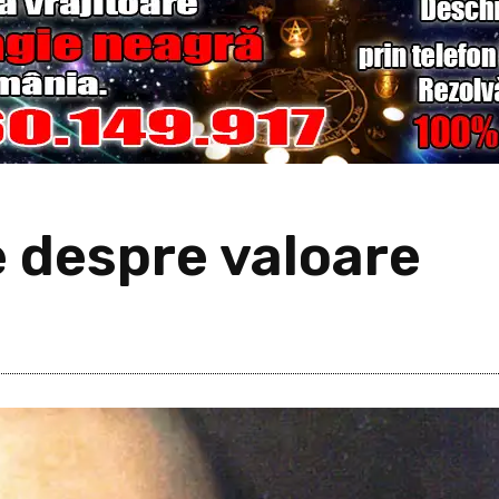
e despre valoare