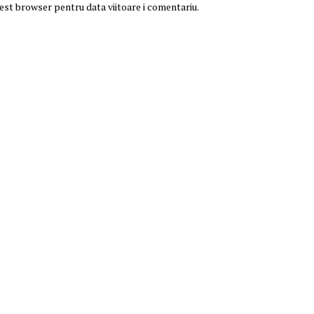
cest browser pentru data viitoare i comentariu.