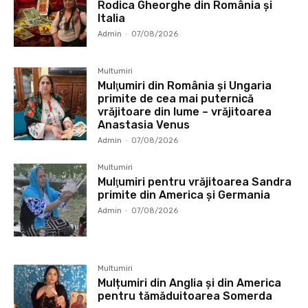
Rodica Gheorghe din România și
Italia
Admin
-
07/08/2026
Multumiri
Mulţumiri din România și Ungaria
primite de cea mai puternică
vrăjitoare din lume – vrăjitoarea
Anastasia Venus
Admin
-
07/08/2026
Multumiri
Mulţumiri pentru vrăjitoarea Sandra
primite din America și Germania
Admin
-
07/08/2026
Multumiri
Mulțumiri din Anglia și din America
pentru tămăduitoarea Somerda