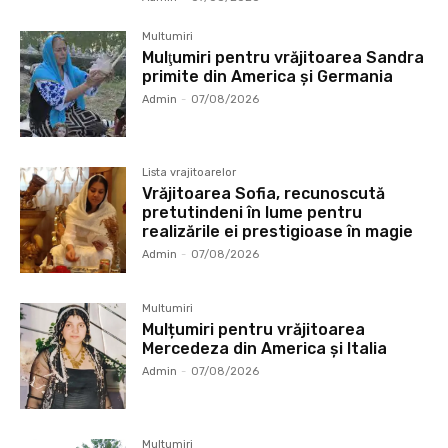
Multumiri
Mulţumiri pentru vrăjitoarea Sandra
primite din America și Germania
Admin
-
07/08/2026
Lista vrajitoarelor
Vrăjitoarea Sofia, recunoscută
pretutindeni în lume pentru
realizările ei prestigioase în magie
Admin
-
07/08/2026
Multumiri
Mulțumiri pentru vrăjitoarea
Mercedeza din America și Italia
Admin
-
07/08/2026
Multumiri