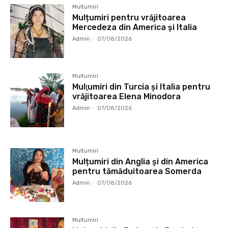
Multumiri
Mulțumiri pentru vrăjitoarea
Mercedeza din America și Italia
Admin
-
07/08/2026
Multumiri
Mulţumiri din Turcia și Italia pentru
vrăjitoarea Elena Minodora
Admin
-
07/08/2026
Multumiri
Mulțumiri din Anglia și din America
pentru tămăduitoarea Somerda
Admin
-
07/08/2026
Multumiri