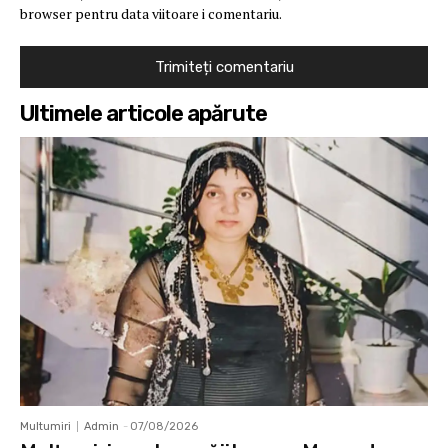
browser pentru data viitoare i comentariu.
Ultimele articole apărute
Multumiri
Admin
-
07/08/2026