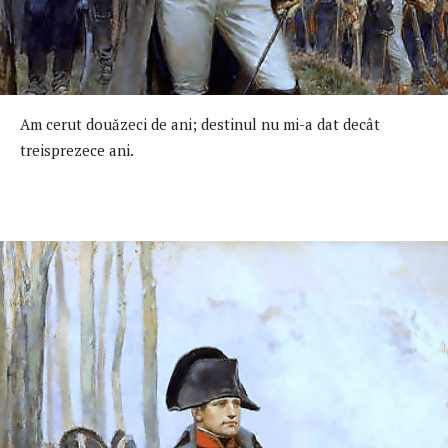
Am cerut douăzeci de ani; destinul nu mi-a dat decât
treisprezece ani.