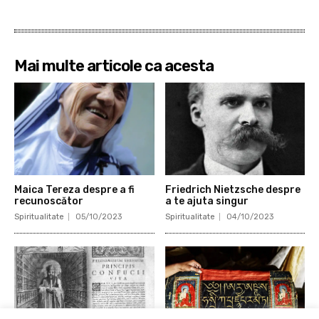
Mai multe articole ca acesta
Maica Tereza despre a fi
Friedrich Nietzsche despre
recunoscător
a te ajuta singur
Spiritualitate
05/10/2023
Spiritualitate
04/10/2023