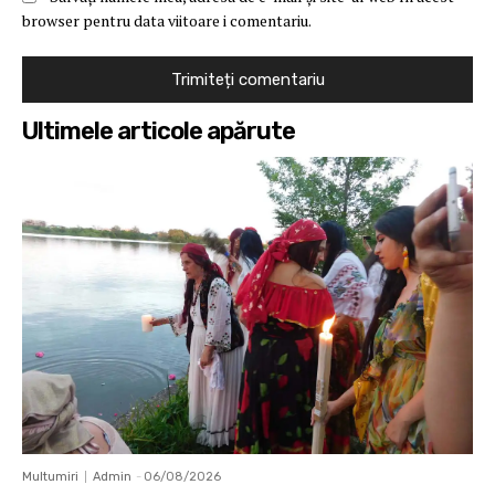
browser pentru data viitoare i comentariu.
Ultimele articole apărute
Multumiri
Admin
-
06/08/2026