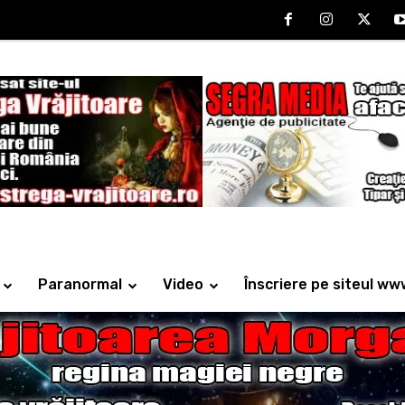
Paranormal
Video
Înscriere pe siteul ww