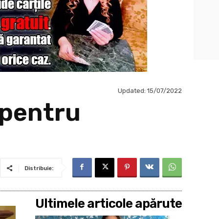
Updated:
15/07/2022
 pentru
Distribuie:
Ultimele articole apărute