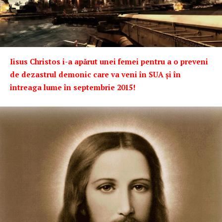
Iisus Christos i-a apărut unei femei pentru a o preveni
de dezastrul demonic care va veni în SUA și în
întreaga lume în septembrie 2015!