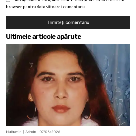
browser pentru data viitoare i comentariu.
Ultimele articole apărute
Multumiri
Admin
-
07/08/2026