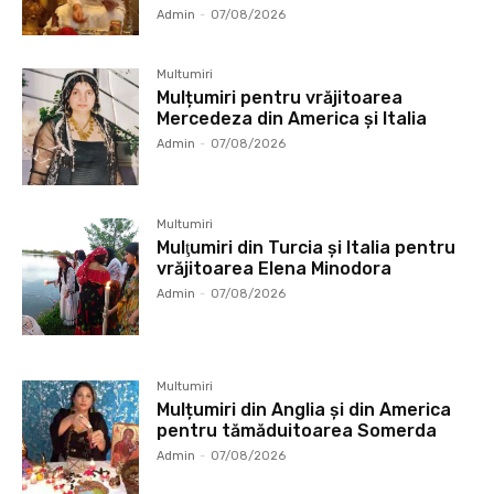
Admin
-
07/08/2026
Multumiri
Mulțumiri pentru vrăjitoarea
Mercedeza din America și Italia
Admin
-
07/08/2026
Multumiri
Mulţumiri din Turcia și Italia pentru
vrăjitoarea Elena Minodora
Admin
-
07/08/2026
Multumiri
Mulțumiri din Anglia și din America
pentru tămăduitoarea Somerda
Admin
-
07/08/2026