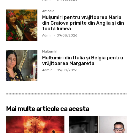
Articole
Mulţumiri pentru vrăjitoarea Maria
din Craiova primite din Anglia și din
toată lumea
Admin
-
09/08/2026
Multumiri
Mulțumiri din Italia și Belgia pentru
vrăjitoarea Margareta
Admin
-
09/08/2026
Mai multe articole ca acesta