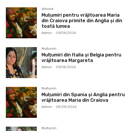
Articole
Mulţumiri pentru vrăjitoarea Maria
din Craiova primite din Anglia și din
toată lumea
Admin
-
09/08/2026
Multumiri
Mulțumiri din Italia și Belgia pentru
vrăjitoarea Margareta
Admin
-
09/08/2026
Multumiri
Mulţumiri din Spania şi Anglia pentru
vrăjitoarea Maria din Craiova
Admin
-
08/08/2026
Multumiri