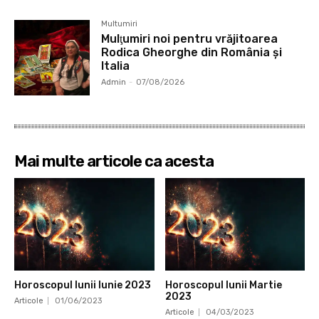
Multumiri
Mulţumiri noi pentru vrăjitoarea
Rodica Gheorghe din România și
Italia
Admin
-
07/08/2026
Mai multe articole ca acesta
Horoscopul lunii Iunie 2023
Horoscopul lunii Martie
2023
Articole
01/06/2023
Articole
04/03/2023