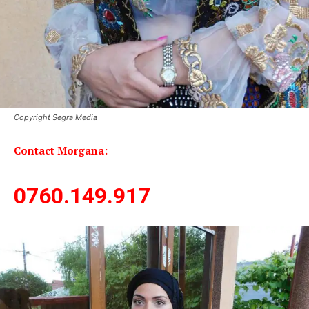
Copyright Segra Media
Contact Morgana:
0760.149.917