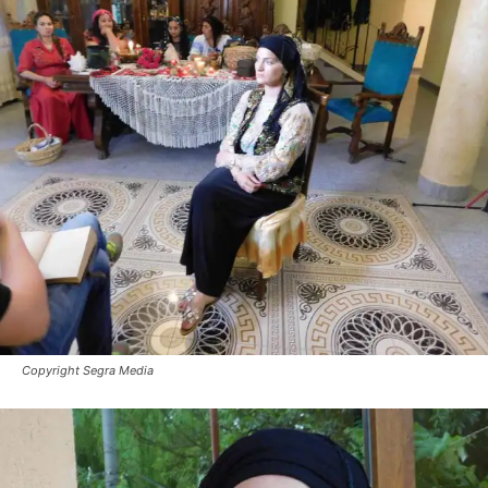
Copyright Segra Media