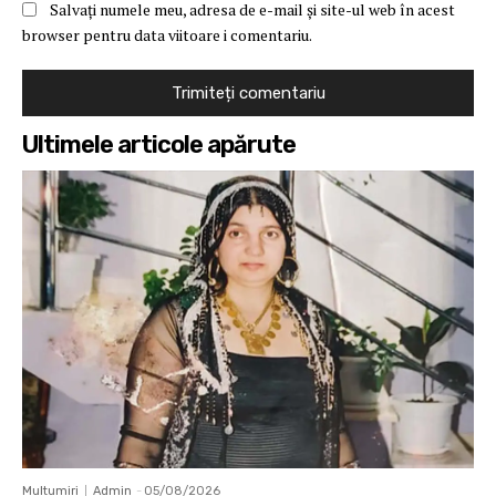
Salvați numele meu, adresa de e-mail și site-ul web în acest
browser pentru data viitoare i comentariu.
Ultimele articole apărute
Multumiri
Admin
-
05/08/2026