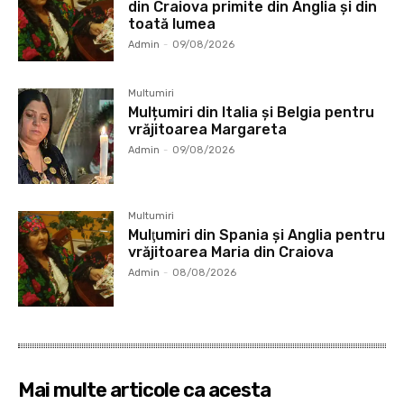
din Craiova primite din Anglia și din
toată lumea
Admin
-
09/08/2026
Multumiri
Mulțumiri din Italia și Belgia pentru
vrăjitoarea Margareta
Admin
-
09/08/2026
Multumiri
Mulţumiri din Spania şi Anglia pentru
vrăjitoarea Maria din Craiova
Admin
-
08/08/2026
Mai multe articole ca acesta