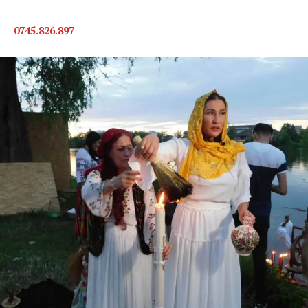
0745.826.897