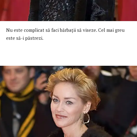
Nu este complicat să faci bărbaţii să viseze. Cel mai greu
este să-i păstrezi.