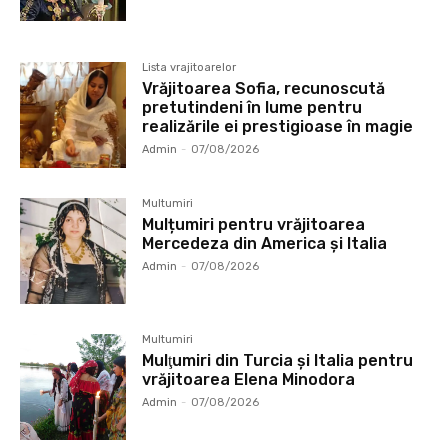
Lista vrajitoarelor
Vrăjitoarea Sofia, recunoscută
pretutindeni în lume pentru
realizările ei prestigioase în magie
Admin
-
07/08/2026
Multumiri
Mulțumiri pentru vrăjitoarea
Mercedeza din America și Italia
Admin
-
07/08/2026
Multumiri
Mulţumiri din Turcia și Italia pentru
vrăjitoarea Elena Minodora
Admin
-
07/08/2026