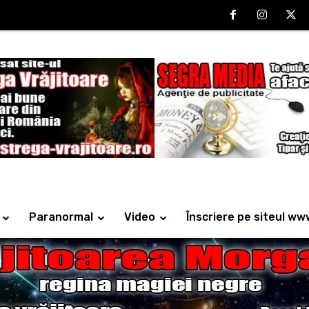
Paranormal
Video
Înscriere pe siteul ww