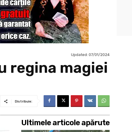
Updated:
07/01/2024
ru regina magiei
Distribuie:
Ultimele articole apărute