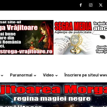
Paranormal
Video
Înscriere pe siteul ww