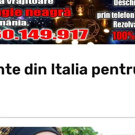
te din Italia pent