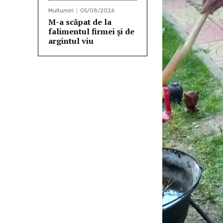
Multumiri
05/08/2026
M-a scăpat de la
falimentul firmei și de
argintul viu