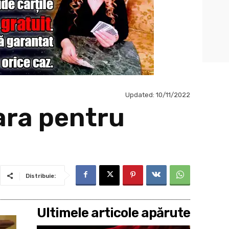
Updated:
10/11/2022
ara pentru
Distribuie:
Ultimele articole apărute