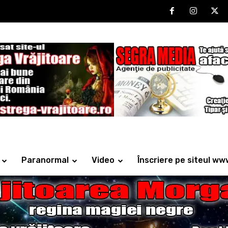
Paranormal
Video
Înscriere pe siteul ww