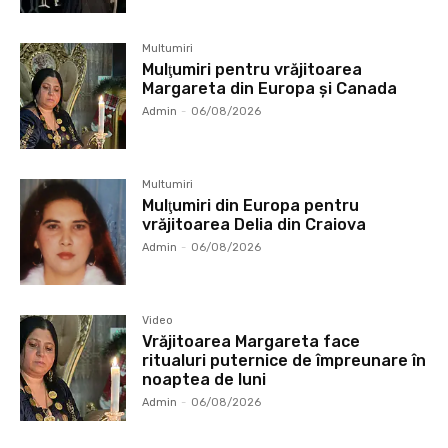
Multumiri
Mulţumiri pentru vrăjitoarea
Margareta din Europa și Canada
Admin
-
06/08/2026
Multumiri
Mulţumiri din Europa pentru
vrăjitoarea Delia din Craiova
Admin
-
06/08/2026
Video
Vrăjitoarea Margareta face
ritualuri puternice de împreunare în
noaptea de luni
Admin
-
06/08/2026