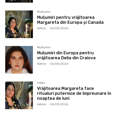
Multumiri
Mulţumiri pentru vrăjitoarea
Margareta din Europa și Canada
Admin
-
06/08/2026
Multumiri
Mulţumiri din Europa pentru
vrăjitoarea Delia din Craiova
Admin
-
06/08/2026
Video
Vrăjitoarea Margareta face
ritualuri puternice de împreunare în
noaptea de luni
Admin
-
06/08/2026