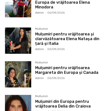
Europa de vrăjitoarea Elena
Minodora
Admin
-
06/08/2026
Multumiri
Mulţumiri pentru vrăjitoarea și
clarvăzătoarea Elena Natașa din
țară și Italia
Admin
-
06/08/2026
Multumiri
Mulţumiri pentru vrăjitoarea
Margareta din Europa și Canada
Admin
-
06/08/2026
Multumiri
Mulţumiri din Europa pentru
vrăjitoarea Delia din Craiova