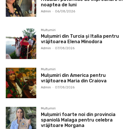
noaptea de luni
Admin
-
06/08/2026
Multumiri
Mulţumiri din Turcia și Italia pentru
vrăjitoarea Elena Minodora
Admin
-
07/08/2026
Multumiri
Mulţumiri din America pentru
vrăjitoarea Maria din Craiova
Admin
-
07/08/2026
Multumiri
Mulţumiri foarte noi din provincia
spaniolă Malaga pentru celebra
vrăjitoare Morgana