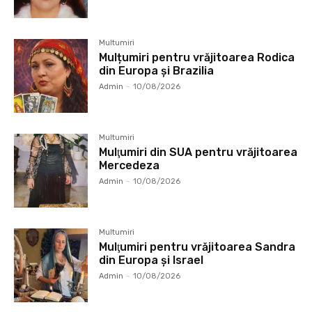
Multumiri
Mulțumiri pentru vrăjitoarea Rodica
din Europa și Brazilia
Admin
-
10/08/2026
Multumiri
Mulţumiri din SUA pentru vrăjitoarea
Mercedeza
Admin
-
10/08/2026
Multumiri
Mulţumiri pentru vrăjitoarea Sandra
din Europa și Israel
Admin
-
10/08/2026