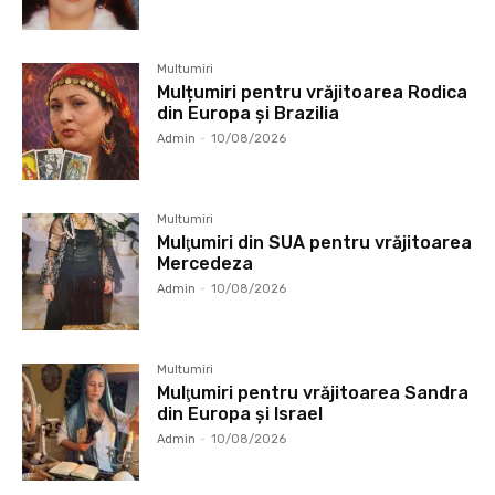
Multumiri
Mulțumiri pentru vrăjitoarea Rodica
din Europa și Brazilia
Admin
-
10/08/2026
Multumiri
Mulţumiri din SUA pentru vrăjitoarea
Mercedeza
Admin
-
10/08/2026
Multumiri
Mulţumiri pentru vrăjitoarea Sandra
din Europa și Israel
Admin
-
10/08/2026