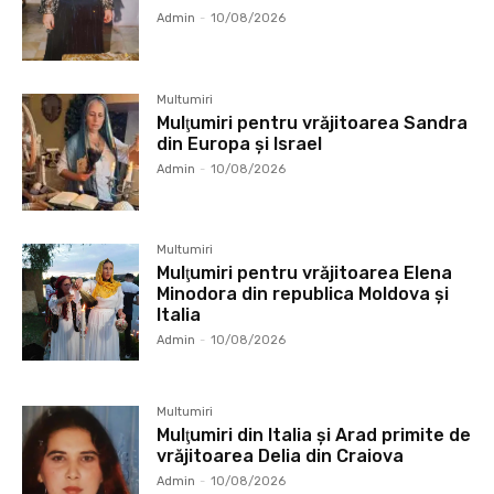
Admin
-
10/08/2026
Multumiri
Mulţumiri pentru vrăjitoarea Sandra
din Europa și Israel
Admin
-
10/08/2026
Multumiri
Mulţumiri pentru vrăjitoarea Elena
Minodora din republica Moldova și
Italia
Admin
-
10/08/2026
Multumiri
Mulţumiri din Italia și Arad primite de
vrăjitoarea Delia din Craiova
Admin
-
10/08/2026