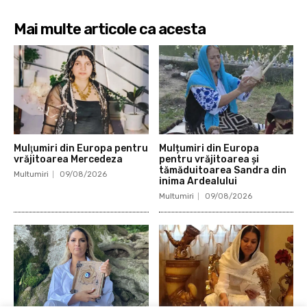
Mai multe articole ca acesta
Mulţumiri din Europa pentru
Mulțumiri din Europa
vrăjitoarea Mercedeza
pentru vrăjitoarea și
tămăduitoarea Sandra din
Multumiri
09/08/2026
inima Ardealului
Multumiri
09/08/2026