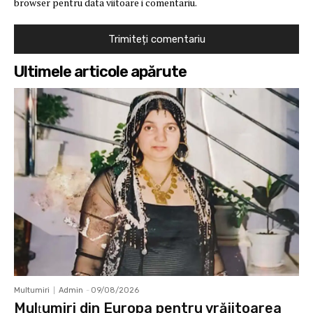
browser pentru data viitoare i comentariu.
Ultimele articole apărute
Multumiri
Admin
-
09/08/2026
Mulţumiri din Europa pentru vrăjitoarea