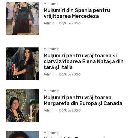
Multumiri
Mulţumiri din Spania pentru
vrăjitoarea Mercedeza
Admin
-
06/08/2026
Multumiri
Mulţumiri pentru vrăjitoarea și
clarvăzătoarea Elena Natașa din
țară și Italia
Admin
-
06/08/2026
Multumiri
Mulţumiri pentru vrăjitoarea
Margareta din Europa și Canada
Admin
-
06/08/2026
Multumiri