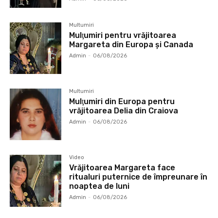
Multumiri
Mulţumiri pentru vrăjitoarea
Margareta din Europa și Canada
Admin
-
06/08/2026
Multumiri
Mulţumiri din Europa pentru
vrăjitoarea Delia din Craiova
Admin
-
06/08/2026
Video
Vrăjitoarea Margareta face
ritualuri puternice de împreunare în
noaptea de luni
Admin
-
06/08/2026