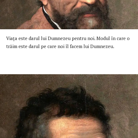
Viaţa este darul lui Dumnezeu pentru noi. Modul în care o
trăim este darul pe care noi îl facem lui Dumnezeu.