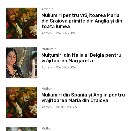
Articole
Mulţumiri pentru vrăjitoarea Maria
din Craiova primite din Anglia și din
toată lumea
Admin
-
09/08/2026
Multumiri
Mulțumiri din Italia și Belgia pentru
vrăjitoarea Margareta
Admin
-
09/08/2026
Multumiri
Mulţumiri din Spania şi Anglia pentru
vrăjitoarea Maria din Craiova
Admin
-
08/08/2026
Multumiri