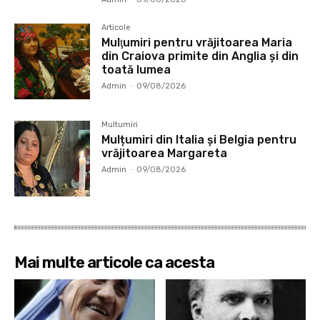
Articole
Mulţumiri pentru vrăjitoarea Maria
din Craiova primite din Anglia și din
toată lumea
Admin
-
09/08/2026
Multumiri
Mulțumiri din Italia și Belgia pentru
vrăjitoarea Margareta
Admin
-
09/08/2026
Mai multe articole ca acesta