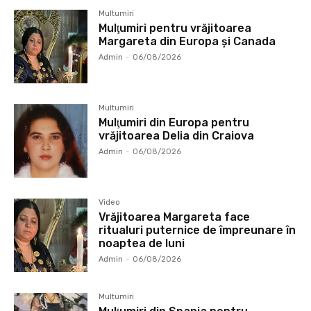
Multumiri
Mulţumiri pentru vrăjitoarea
Margareta din Europa și Canada
Admin
-
06/08/2026
Multumiri
Mulţumiri din Europa pentru
vrăjitoarea Delia din Craiova
Admin
-
06/08/2026
Video
Vrăjitoarea Margareta face
ritualuri puternice de împreunare în
noaptea de luni
Admin
-
06/08/2026
Multumiri