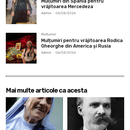
Mulţumiri din Spania pentru
vrăjitoarea Mercedeza
Admin
-
06/08/2026
Multumiri
Mulțumiri pentru vrăjitoarea Rodica
Gheorghe din America și Rusia
Admin
-
06/08/2026
Mai multe articole ca acesta