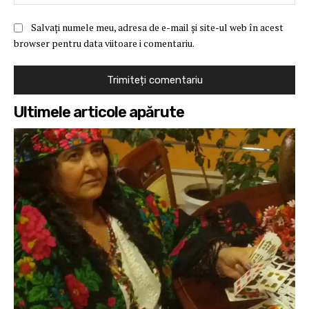
Salvați numele meu, adresa de e-mail și site-ul web în acest
browser pentru data viitoare i comentariu.
Ultimele articole apărute